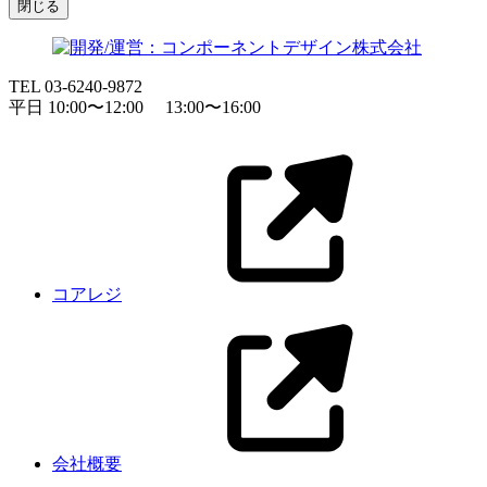
閉じる
TEL 03-6240-9872
平日 10:00〜12:00 13:00〜16:00
コアレジ
会社概要