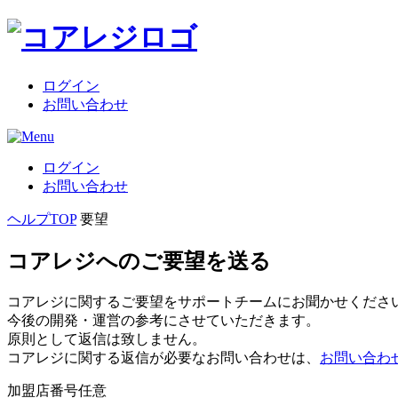
ログイン
お問い合わせ
ログイン
お問い合わせ
ヘルプTOP
要望
コアレジへのご要望を送る
コアレジに関するご要望をサポートチームにお聞かせくださ
今後の開発・運営の参考にさせていただきます。
原則として返信は致しません。
コアレジに関する返信が必要なお問い合わせは、
お問い合わ
加盟店番号
任意