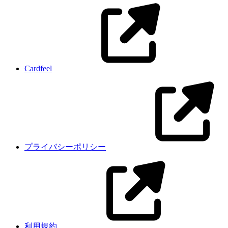
Cardfeel
プライバシーポリシー
利用規約